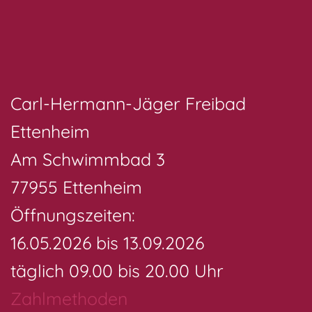
Carl-Hermann-Jäger Freibad
Ettenheim
Am Schwimmbad 3
77955 Ettenheim
Öffnungszeiten:
16.05.2026 bis 13.09.2026
täglich 09.00 bis 20.00 Uhr
Zahlmethoden