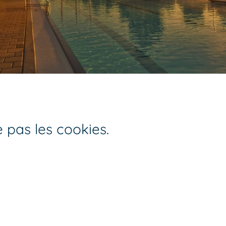
 pas les cookies.