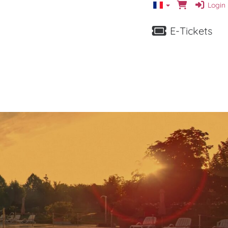
Login
E-Tickets