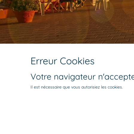
Erreur Cookies
Votre navigateur n'accepte
Il est nécessaire que vous autorisiez les cookies.